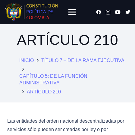
ARTÍCULO 210
INICIO
TÍTULO 7 – DE LA RAMA EJECUTIVA
CAPÍTULO 5: DE LA FUNCIÓN
ADMINISTRATIVA
ARTÍCULO 210
Las entidades del orden nacional descentralizadas por
servicios sólo pueden ser creadas por ley o por