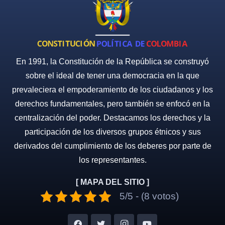
En 1991, la Constitución de la República se construyó
sobre el ideal de tener una democracia en la que
prevaleciera el empoderamiento de los ciudadanos y los
derechos fundamentales, pero también se enfocó en la
centralización del poder. Destacamos los derechos y la
participación de los diversos grupos étnicos y sus
derivados del cumplimiento de los deberes por parte de
los representantes.
[ MAPA DEL SITIO ]
5/5 - (8 votos)