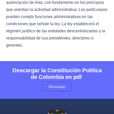
autorización de ésta, con fundamento en los principios
que orientan la actividad administrativa. Los particulares
pueden cumplir funciones administrativas en las
condiciones que señale la ley. La ley establecerá el
régimen jurídico de las entidades descentralizadas y la
responsabilidad de sus presidentes, directores o
gerentes.
Descargar la Constitución Política
de Colombia en pdf
Descargar