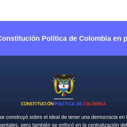
Constitución Política de Colombia en 
 se construyó sobre el ideal de tener una democracia en
entales, pero también se enfocó en la centralización de