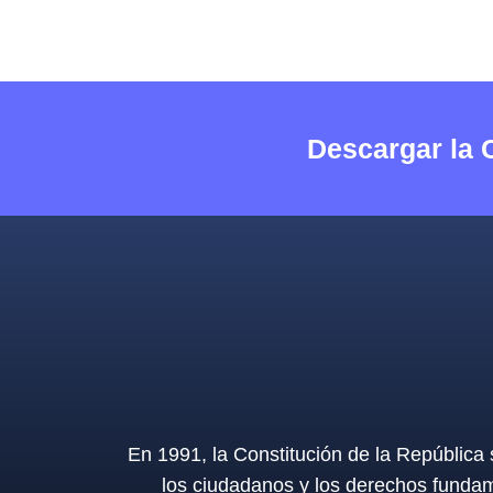
Descargar la 
En 1991, la Constitución de la República
los ciudadanos y los derechos fundam