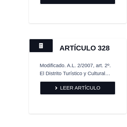
ARTÍCULO 328
Modificado. A.L. 2/2007, art. 2º.
El Distrito Turístico y Cultural…
LEER ARTÍCULO