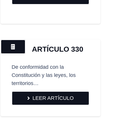
ARTÍCULO 330
De conformidad con la
Constitución y las leyes, los
territorios…
LEER ARTÍCULO