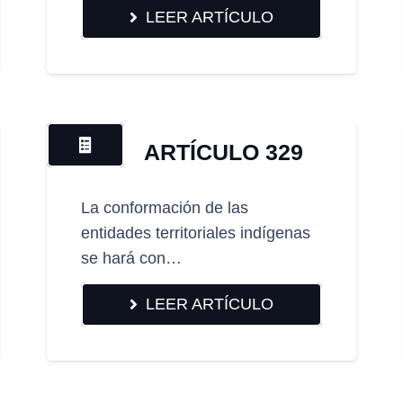
LEER ARTÍCULO
ARTÍCULO 329
La conformación de las
entidades territoriales indígenas
se hará con…
LEER ARTÍCULO