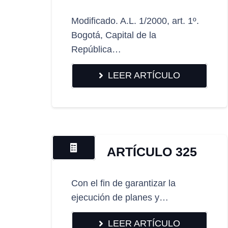
Modificado. A.L. 1/2000, art. 1º.
Bogotá, Capital de la
República…
LEER ARTÍCULO
ARTÍCULO 325
Con el fin de garantizar la
ejecución de planes y…
LEER ARTÍCULO