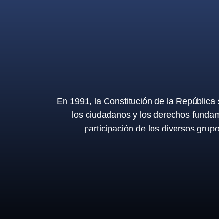
En 1991, la Constitución de la República
los ciudadanos y los derechos fundam
participación de los diversos grup