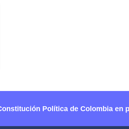
Constitución Política de Colombia en 