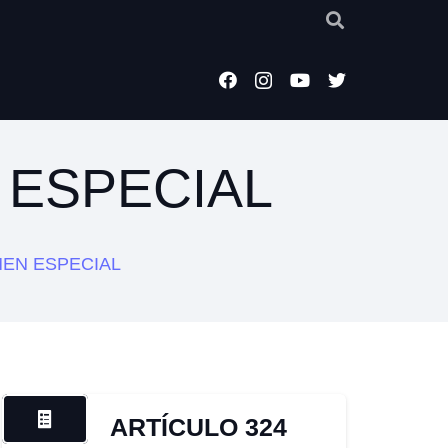
 ESPECIAL
MEN ESPECIAL
ARTÍCULO 324