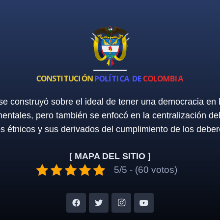
 se construyó sobre el ideal de tener una democracia en
entales, pero también se enfocó en la centralización de
os étnicos y sus derivados del cumplimiento de los deber
[ MAPA DEL SITIO ]
5/5 - (60 votos)