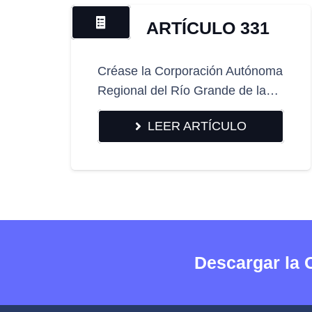
ARTÍCULO 331
Créase la Corporación Autónoma
Regional del Río Grande de la…
LEER ARTÍCULO
Descargar la 