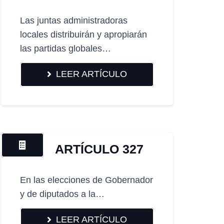
Las juntas administradoras
locales distribuirán y apropiarán
las partidas globales…
LEER ARTÍCULO
ARTÍCULO 327
En las elecciones de Gobernador
y de diputados a la…
LEER ARTÍCULO