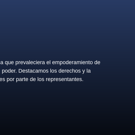
 la que prevaleciera el empoderamiento de
l poder. Destacamos los derechos y la
es por parte de los representantes.