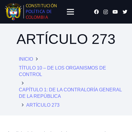
ARTÍCULO 273
INICIO
TÍTULO 10 – DE LOS ORGANISMOS DE
CONTROL
CAPÍTULO 1: DE LA CONTRALORÍA GENERAL
DE LA REPÚBLICA
ARTÍCULO 273