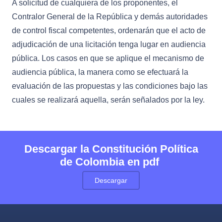
A solicitud de cualquiera de los proponentes, el
Contralor General de la República y demás autoridades
de control fiscal competentes, ordenarán que el acto de
adjudicación de una licitación tenga lugar en audiencia
pública. Los casos en que se aplique el mecanismo de
audiencia pública, la manera como se efectuará la
evaluación de las propuestas y las condiciones bajo las
cuales se realizará aquella, serán señalados por la ley.
Descargar la Constitución Política
de Colombia en pdf
Descargar