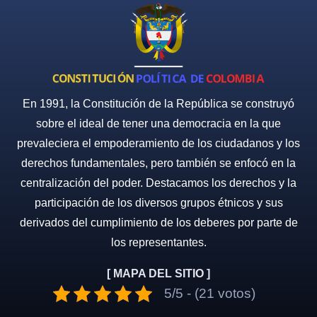
En 1991, la Constitución de la República se construyó
sobre el ideal de tener una democracia en la que
prevaleciera el empoderamiento de los ciudadanos y los
derechos fundamentales, pero también se enfocó en la
centralización del poder. Destacamos los derechos y la
participación de los diversos grupos étnicos y sus
derivados del cumplimiento de los deberes por parte de
los representantes.
[ MAPA DEL SITIO ]
5/5 - (21 votos)