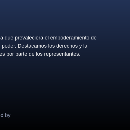
 la que prevaleciera el empoderamiento de
l poder. Destacamos los derechos y la
es por parte de los representantes.
ed by