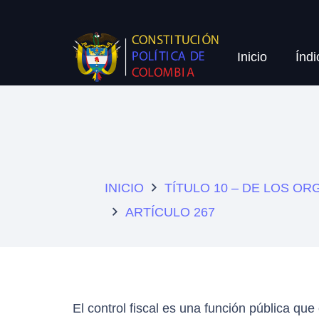
Inicio
Índi
INICIO
TÍTULO 10 – DE LOS O
ARTÍCULO 267
El control fiscal es una función pública que 