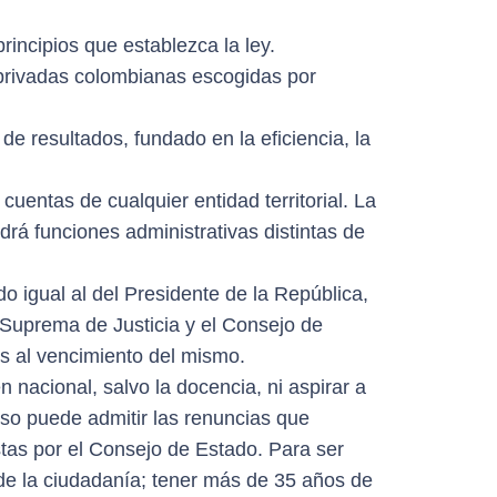
rincipios que establezca la ley.
s privadas colombianas escogidas por
y de resultados, fundado en la eficiencia, la
cuentas de cualquier entidad territorial. La
drá funciones administrativas distintas de
o igual al del Presidente de la República,
 Suprema de Justicia y el Consejo de
es al vencimiento del mismo.
nacional, salvo la docencia, ni aspirar a
so puede admitir las renuncias que
istas por el Consejo de Estado. Para ser
 de la ciudadanía; tener más de 35 años de