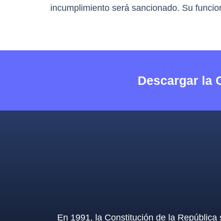
incumplimiento será sancionado. Su funci
Descargar la 
En 1991, la Constitución de la República