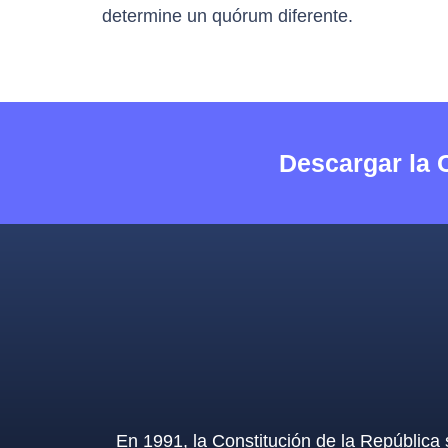
determine un quórum diferente.
Descargar la 
En 1991, la Constitución de la República