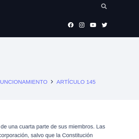
 FUNCIONAMIENTO
ARTÍCULO 145
 de una cuarta parte de sus miembros. Las
corporación, salvo que la Constitución