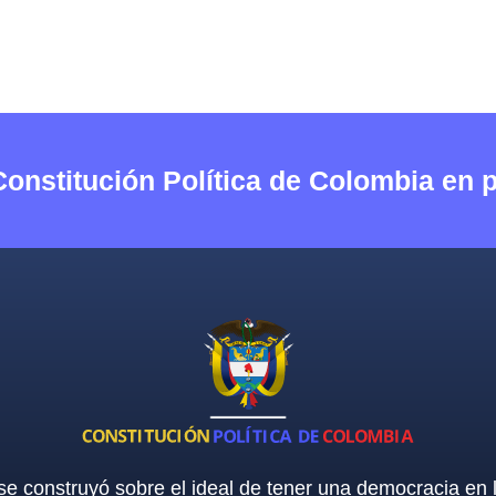
Constitución Política de Colombia en 
 se construyó sobre el ideal de tener una democracia en