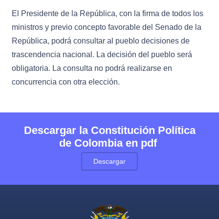
El Presidente de la República, con la firma de todos los
ministros y previo concepto favorable del Senado de la
República, podrá consultar al pueblo decisiones de
trascendencia nacional. La decisión del pueblo será
obligatoria. La consulta no podrá realizarse en
concurrencia con otra elección.
Descargar la Constitución Política
de Colombia en pdf
Descargar