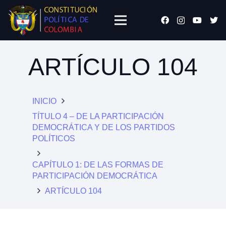
ARTÍCULO 104
INICIO
TÍTULO 4 – DE LA PARTICIPACIÓN
DEMOCRÁTICA Y DE LOS PARTIDOS
POLÍTICOS
CAPÍTULO 1: DE LAS FORMAS DE
PARTICIPACIÓN DEMOCRÁTICA
ARTÍCULO 104