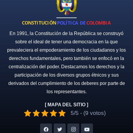
En 1991, la Constitución de la República se construyó
sobre el ideal de tener una democracia en la que
prevaleciera el empoderamiento de los ciudadanos y los
derechos fundamentales, pero también se enfocó en la
centralización del poder. Destacamos los derechos y la
participación de los diversos grupos étnicos y sus
derivados del cumplimiento de los deberes por parte de
los representantes.
[ MAPA DEL SITIO ]
5/5 - (9 votos)