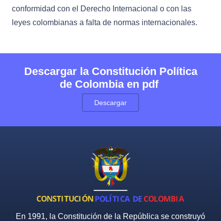
conformidad con el Derecho Internacional o con las
leyes colombianas a falta de normas internacionales.
Descargar la Constitución Política
de Colombia en pdf
Descargar
En 1991, la Constitución de la República se construyó