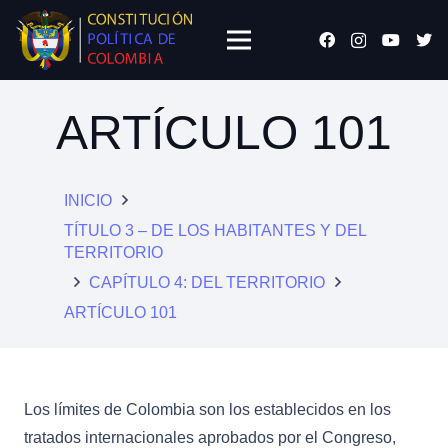
ARTÍCULO 101
INICIO
TÍTULO 3 – DE LOS HABITANTES Y DEL
TERRITORIO
CAPÍTULO 4: DEL TERRITORIO
ARTÍCULO 101
Los límites de Colombia son los establecidos en los
tratados internacionales aprobados por el Congreso,