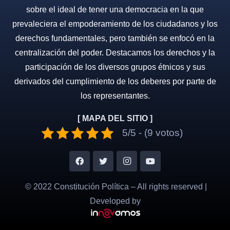
sobre el ideal de tener una democracia en la que
prevaleciera el empoderamiento de los ciudadanos y los
derechos fundamentales, pero también se enfocó en la
centralización del poder. Destacamos los derechos y la
participación de los diversos grupos étnicos y sus
derivados del cumplimiento de los deberes por parte de
los representantes.
[ MAPA DEL SITIO ]
5/5 - (9 votos)
© 2022 Constitución Política – All rights reserved |
Developed by