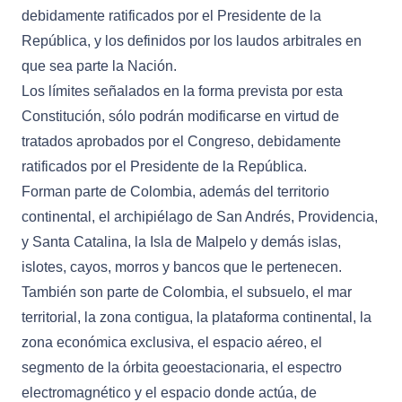
debidamente ratificados por el Presidente de la
República, y los definidos por los laudos arbitrales en
que sea parte la Nación.
Los límites señalados en la forma prevista por esta
Constitución, sólo podrán modificarse en virtud de
tratados aprobados por el Congreso, debidamente
ratificados por el Presidente de la República.
Forman parte de Colombia, además del territorio
continental, el archipiélago de San Andrés, Providencia,
y Santa Catalina, la Isla de Malpelo y demás islas,
islotes, cayos, morros y bancos que le pertenecen.
También son parte de Colombia, el subsuelo, el mar
territorial, la zona contigua, la plataforma continental, la
zona económica exclusiva, el espacio aéreo, el
segmento de la órbita geoestacionaria, el espectro
electromagnético y el espacio donde actúa, de