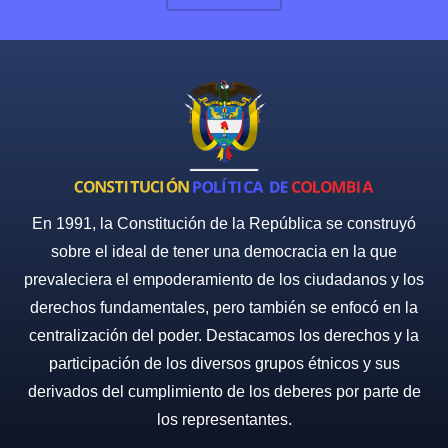
En 1991, la Constitución de la República se construyó
sobre el ideal de tener una democracia en la que
prevaleciera el empoderamiento de los ciudadanos y los
derechos fundamentales, pero también se enfocó en la
centralización del poder. Destacamos los derechos y la
participación de los diversos grupos étnicos y sus
derivados del cumplimiento de los deberes por parte de
los representantes.