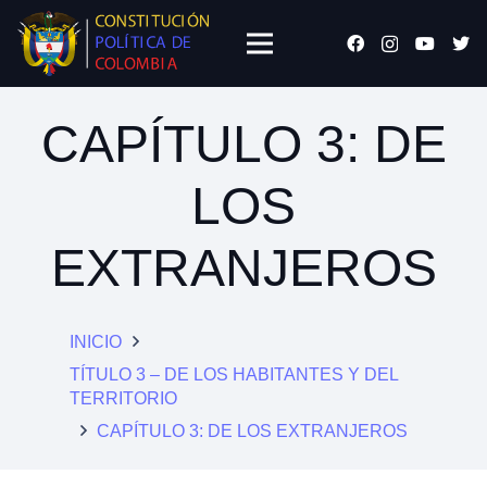
CAPÍTULO 3: DE
LOS
EXTRANJEROS
INICIO
TÍTULO 3 – DE LOS HABITANTES Y DEL
TERRITORIO
CAPÍTULO 3: DE LOS EXTRANJEROS