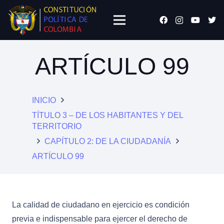
ARTÍCULO 99
INICIO
TÍTULO 3 – DE LOS HABITANTES Y DEL
TERRITORIO
CAPÍTULO 2: DE LA CIUDADANÍA
ARTÍCULO 99
La calidad de ciudadano en ejercicio es condición
previa e indispensable para ejercer el derecho de