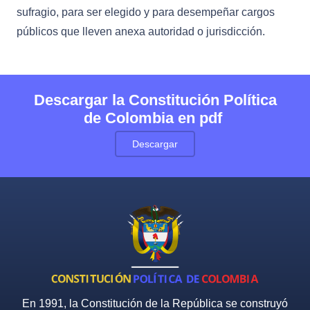
sufragio, para ser elegido y para desempeñar cargos
públicos que lleven anexa autoridad o jurisdicción.
Descargar la Constitución Política
de Colombia en pdf
Descargar
En 1991, la Constitución de la República se construyó