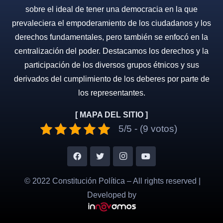
sobre el ideal de tener una democracia en la que
prevaleciera el empoderamiento de los ciudadanos y los
derechos fundamentales, pero también se enfocó en la
centralización del poder. Destacamos los derechos y la
participación de los diversos grupos étnicos y sus
derivados del cumplimiento de los deberes por parte de
los representantes.
[ MAPA DEL SITIO ]
5/5 - (9 votos)
© 2022 Constitución Política – All rights reserved |
Developed by