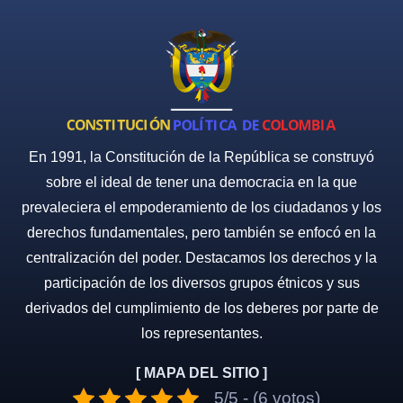
En 1991, la Constitución de la República se construyó
sobre el ideal de tener una democracia en la que
prevaleciera el empoderamiento de los ciudadanos y los
derechos fundamentales, pero también se enfocó en la
centralización del poder. Destacamos los derechos y la
participación de los diversos grupos étnicos y sus
derivados del cumplimiento de los deberes por parte de
los representantes.
[ MAPA DEL SITIO ]
5/5 - (6 votos)