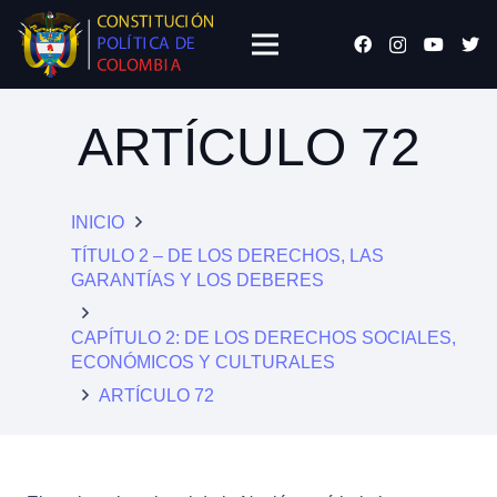
ARTÍCULO 72
INICIO
TÍTULO 2 – DE LOS DERECHOS, LAS
GARANTÍAS Y LOS DEBERES
CAPÍTULO 2: DE LOS DERECHOS SOCIALES,
ECONÓMICOS Y CULTURALES
ARTÍCULO 72