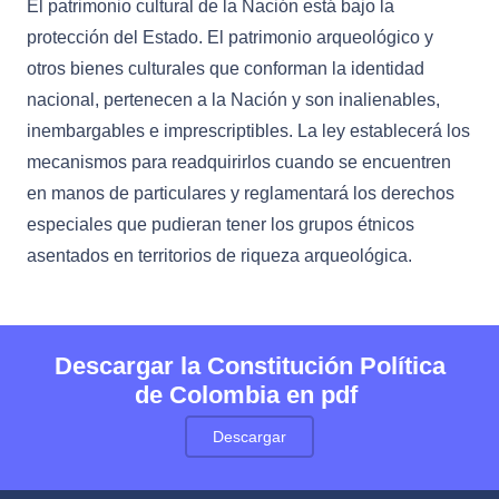
El patrimonio cultural de la Nación está bajo la
protección del Estado. El patrimonio arqueológico y
otros bienes culturales que conforman la identidad
nacional, pertenecen a la Nación y son inalienables,
inembargables e imprescriptibles. La ley establecerá los
mecanismos para readquirirlos cuando se encuentren
en manos de particulares y reglamentará los derechos
especiales que pudieran tener los grupos étnicos
asentados en territorios de riqueza arqueológica.
Descargar la Constitución Política
de Colombia en pdf
Descargar