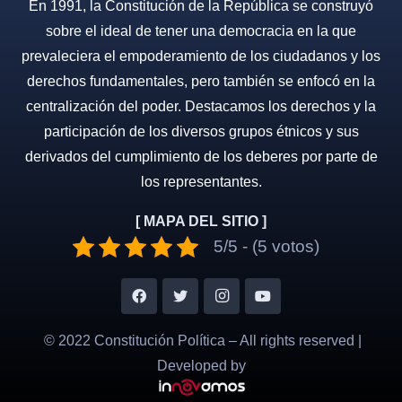
En 1991, la Constitución de la República se construyó
sobre el ideal de tener una democracia en la que
prevaleciera el empoderamiento de los ciudadanos y los
derechos fundamentales, pero también se enfocó en la
centralización del poder. Destacamos los derechos y la
participación de los diversos grupos étnicos y sus
derivados del cumplimiento de los deberes por parte de
los representantes.
[ MAPA DEL SITIO ]
5/5 - (5 votos)
© 2022 Constitución Política – All rights reserved |
Developed by