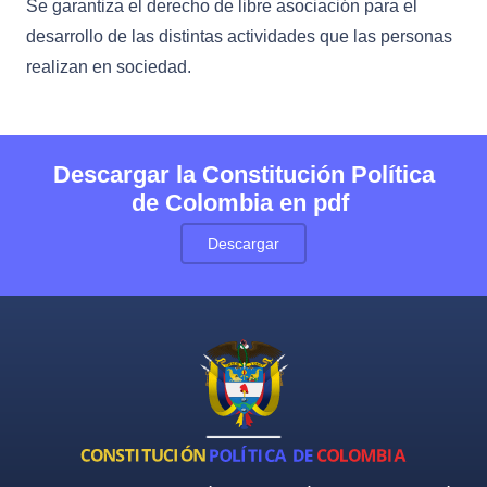
Se garantiza el derecho de libre asociación para el
desarrollo de las distintas actividades que las personas
realizan en sociedad.
Descargar la Constitución Política
de Colombia en pdf
Descargar