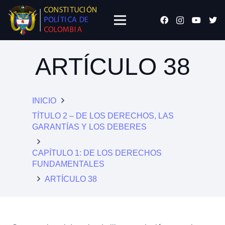
ARTÍCULO 38
INICIO
TÍTULO 2 – DE LOS DERECHOS, LAS
GARANTÍAS Y LOS DEBERES
CAPÍTULO 1: DE LOS DERECHOS
FUNDAMENTALES
ARTÍCULO 38