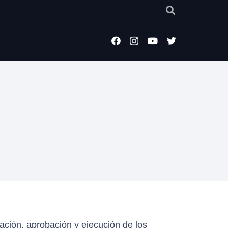
ación, aprobación y ejecución de los