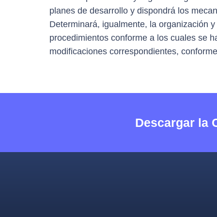
planes de desarrollo y dispondrá los mecan
Determinará, igualmente, la organización y 
procedimientos conforme a los cuales se har
modificaciones correspondientes, conforme 
Descargar la 