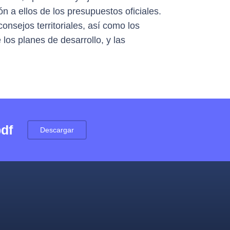
 a ellos de los presupuestos oficiales.
nsejos territoriales, así como los
los planes de desarrollo, y las
pdf
Descargar