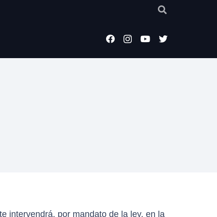
e intervendrá, por mandato de la ley, en la