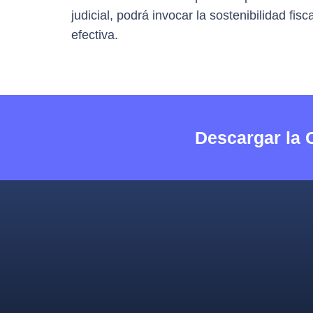
judicial, podrá invocar la sostenibilidad f
efectiva.
Descargar la 