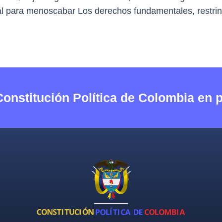
iscal para menoscabar Los derechos fundamentales, restri
Constitución Política de Colombia en 