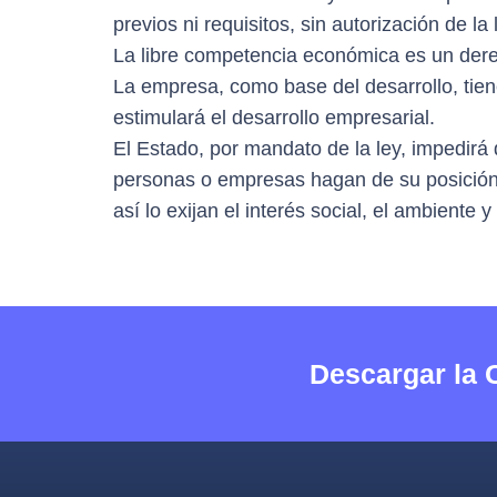
previos ni requisitos, sin autorización de la 
La libre competencia económica es un der
La empresa, como base del desarrollo, tiene
estimulará el desarrollo empresarial.
El Estado, por mandato de la ley, impedirá 
personas o empresas hagan de su posición 
así lo exijan el interés social, el ambiente y
Descargar la 