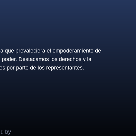
 la que prevaleciera el empoderamiento de
l poder. Destacamos los derechos y la
es por parte de los representantes.
ed by