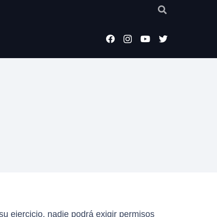
su ejercicio, nadie podrá exigir permisos