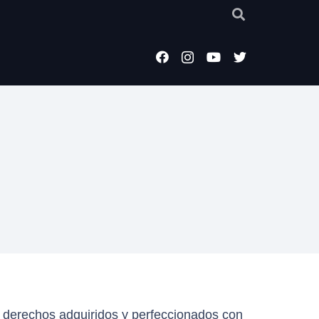
os derechos adquiridos y perfeccionados con