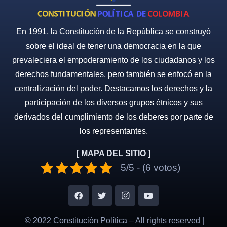
En 1991, la Constitución de la República se construyó
sobre el ideal de tener una democracia en la que
prevaleciera el empoderamiento de los ciudadanos y los
derechos fundamentales, pero también se enfocó en la
centralización del poder. Destacamos los derechos y la
participación de los diversos grupos étnicos y sus
derivados del cumplimiento de los deberes por parte de
los representantes.
[ MAPA DEL SITIO ]
5/5 - (6 votos)
© 2022 Constitución Política – All rights reserved |