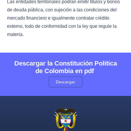
Las entidades territoriales podrán emitir títulos y bonos
de deuda pública, con sujeción a las condiciones del
mercado financiero e igualmente contratar crédito
externo, todo de conformidad con la ley que regule la
materia.
Descargar la Constitución Política
de Colombia en pdf
Descargar