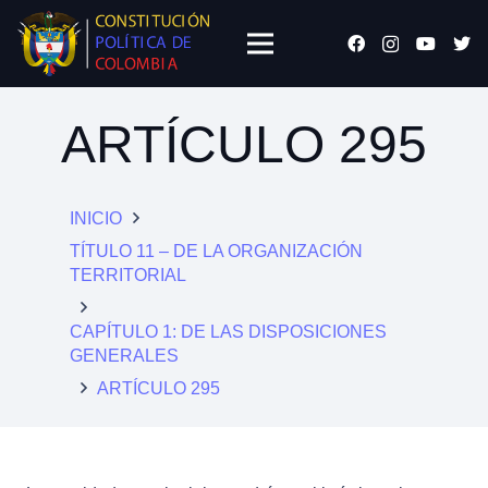
ARTÍCULO 295
INICIO
TÍTULO 11 – DE LA ORGANIZACIÓN
TERRITORIAL
CAPÍTULO 1: DE LAS DISPOSICIONES
GENERALES
ARTÍCULO 295