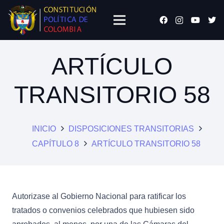
ARTÍCULO
TRANSITORIO 58
INICIO
DISPOSICIONES TRANSITORIAS
CAPÍTULO 8
ARTÍCULO TRANSITORIO 58
Autorizase al Gobierno Nacional para ratificar los
tratados o convenios celebrados que hubiesen sido