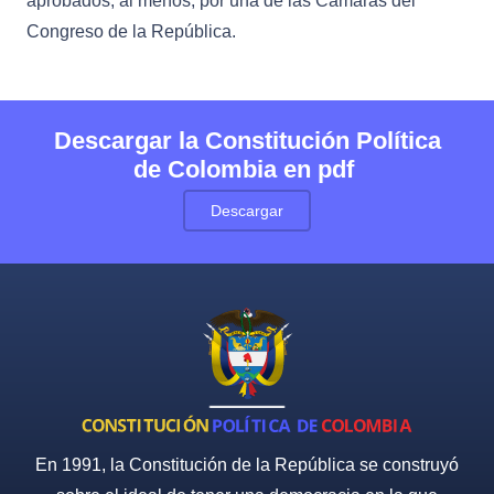
aprobados, al menos, por una de las Cámaras del
Congreso de la República.
Descargar la Constitución Política
de Colombia en pdf
Descargar
En 1991, la Constitución de la República se construyó