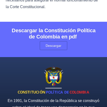
necesarios para asegurar el normal funcionamiento de
la Corte Constitucional.
Descargar la Constitución Política
de Colombia en pdf
Descargar
En 1991, la Constitución de la República se construyó