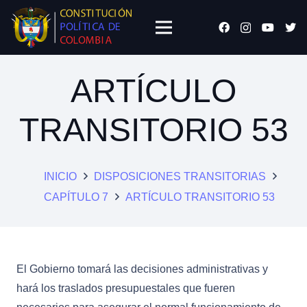
ARTÍCULO
TRANSITORIO 53
INICIO
DISPOSICIONES TRANSITORIAS
CAPÍTULO 7
ARTÍCULO TRANSITORIO 53
El Gobierno tomará las decisiones administrativas y
hará los traslados presupuestales que fueren