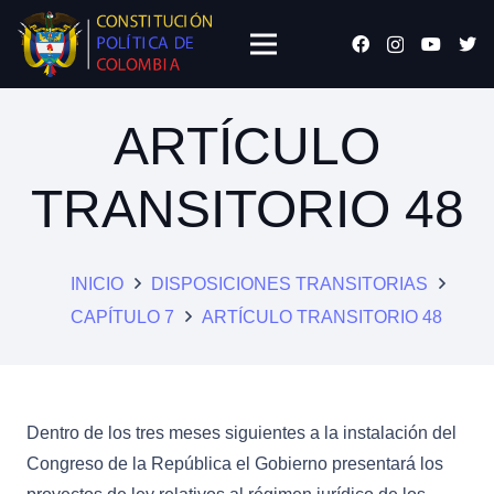
ARTÍCULO
TRANSITORIO 48
INICIO
DISPOSICIONES TRANSITORIAS
CAPÍTULO 7
ARTÍCULO TRANSITORIO 48
Dentro de los tres meses siguientes a la instalación del
Congreso de la República el Gobierno presentará los