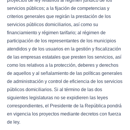
proyectos de ley relativos al régimen jurídico de los
servicios públicos; a la fijación de competencias y
criterios generales que regirán la prestación de los
servicios públicos domiciliarios, así como su
financiamiento y régimen tarifario; al régimen de
participación de los representantes de los municipios
atendidos y de los usuarios en la gestión y fiscalización
de las empresas estatales que presten los servicios, así
como los relativos a la protección, deberes y derechos
de aquellos y al señalamiento de las políticas generales
de administración y control de eficiencia de los servicios
públicos domiciliarios. Si al término de las dos
siguientes legislaturas no se expidieren las leyes
correspondientes, el Presidente de la República pondrá
en vigencia los proyectos mediante decretos con fuerza
de ley.