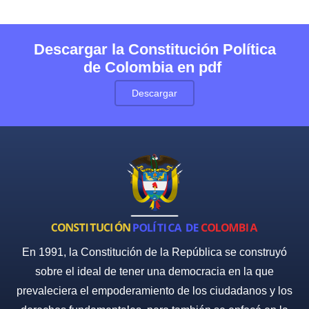
Descargar la Constitución Política
de Colombia en pdf
Descargar
En 1991, la Constitución de la República se construyó
sobre el ideal de tener una democracia en la que
prevaleciera el empoderamiento de los ciudadanos y los